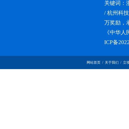
关键词：
/
杭州科技
万奖励，
《中华人
ICP备202
网站首页
/
关于我们
/
立