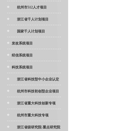
杭州市512人才项目
浙江省千人计划项目
国家千人计划项目
发改系统项目
经信系统项目
科技系统项目
浙江省科技型中小企业认定
杭州市科技初创型企业项目
浙江省重大科技创新专项
杭州市重大科技专项
浙江省级研究院-重点研究院