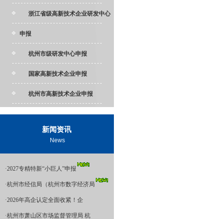
浙江省级高新技术企业研发中心
申报
杭州市级研发中心申报
国家高新技术企业申报
杭州市高新技术企业申报
新闻资讯
News
·
2027专精特新“小巨人”申报
·
杭州市经信局（杭州市数字经济局
·
2026年高企认定全面收紧！企
·
杭州市萧山区市场监督管理局 杭