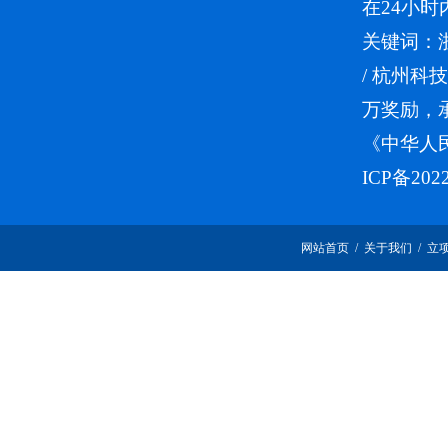
在24小时
关键词：
/
杭州科技
万奖励，
《中华人
ICP备202
网站首页
/
关于我们
/
立